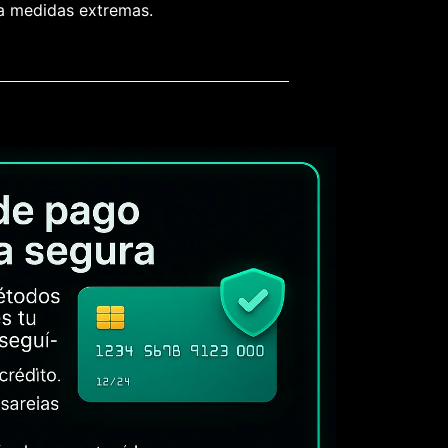
 a medidas extremas.