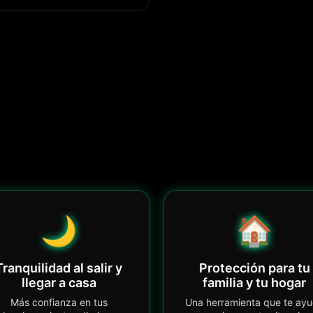
🌙
🏠
Tranquilidad al salir y
Protección para tu
llegar a casa
familia y tu hogar
Más confianza en tus
Una herramienta que te ay