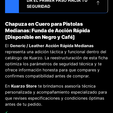
DA EL PRIMER PASO HACIA TU
SEGURIDAD
Chapuza en Cuero para Pistolas
Medianas: Funda de Acción Rápida
[Disponible en Negro y Café]
El
Generic / Leather Acción Rápida Medianas
representa una adición táctica y funcional dentro del
catálogo de Kuarzo. La reestructuración de esta ficha
optimiza los parámetros de seguridad técnica y te
ofrece información honesta para que compares y
confirmes compatibilidad antes de comprar.
En
Kuarzo Store
te brindamos asesoría técnica
personalizada y acompañamiento especializado para
que revises especificaciones y condiciones óptimas
antes de tu pedido.