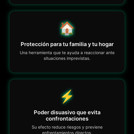
🏠
Protección para tu familia y tu hogar
Una herramienta que te ayuda a reaccionar ante
situaciones imprevistas.
⚡
Poder disuasivo que evita
confrontaciones
Su efecto reduce riesgos y previene
enfrentamientos directos.