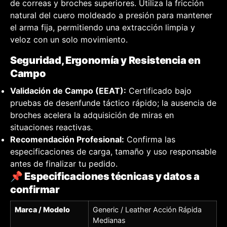
de correas y broches superiores. Utiliza la fricción
natural del cuero moldeado a presión para mantener
el arma fija, permitiendo una extracción limpia y
veloz con un solo movimiento.
Seguridad, Ergonomía y Resistencia en
Campo
Validación de Campo (EEAT):
Certificado bajo
pruebas de desenfunde táctico rápido; la ausencia de
broches acelera la adquisición de miras en
situaciones reactivas.
Recomendación Profesional:
Confirma las
especificaciones de carga, tamaño y uso responsable
antes de finalizar tu pedido.
📌 Especificaciones técnicas y datos a
confirmar
Marca / Modelo
Generic / Leather Acción Rápida
Medianas