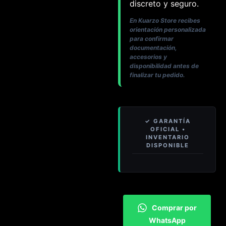
discreto y seguro.
En Kuarzo Store recibes
orientación personalizada
para confirmar
documentación,
accesorios y
disponibilidad antes de
finalizar tu pedido.
Comprar por
WhatsApp