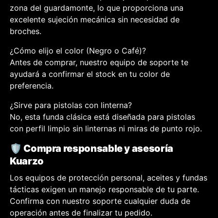
zona del guardamonte, lo que proporciona una
excelente sujeción mecánica sin necesidad de
broches.
¿Cómo elijo el color (Negro o Café)?
Antes de comprar, nuestro equipo de soporte te
ayudará a confirmar el stock en tu color de
preferencia.
¿Sirve para pistolas con linterna?
No, esta funda clásica está diseñada para pistolas
con perfil limpio sin linternas ni miras de punto rojo.
🛡️ Compra responsable y asesoría
Kuarzo
Los equipos de protección personal, aceites y fundas
tácticas exigen un manejo responsable de tu parte.
Confirma con nuestro soporte cualquier duda de
operación antes de finalizar tu pedido.