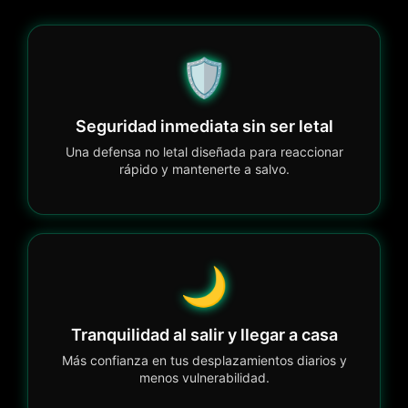
🛡️
Seguridad inmediata sin ser letal
Una defensa no letal diseñada para reaccionar
rápido y mantenerte a salvo.
🌙
Tranquilidad al salir y llegar a casa
Más confianza en tus desplazamientos diarios y
menos vulnerabilidad.