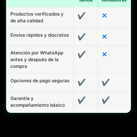
Productos verificados y
✔
✕
de alta calidad
Envíos rápidos y discretos
✔
✕
Atención por WhatsApp
✔
✕
antes y después de la
compra
Opciones de pago seguras
✔
✔
Garantía y
✔
✔
acompañamiento básico