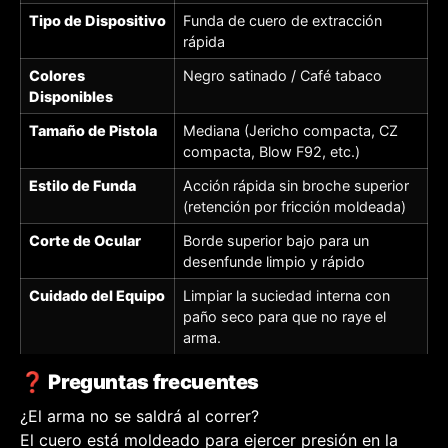
Tipo de Dispositivo
Funda de cuero de extracción
rápida
Colores
Negro satinado / Café tabaco
Disponibles
Tamaño de Pistola
Mediana (Jericho compacta, CZ
compacta, Blow F92, etc.)
Estilo de Funda
Acción rápida sin broche superior
(retención por fricción moldeada)
Corte de Ocular
Borde superior bajo para un
desenfunde limpio y rápido
Cuidado del Equipo
Limpiar la suciedad interna con
paño seco para que no raye el
arma.
❓ Preguntas frecuentes
¿El arma no se saldrá al correr?
El cuero está moldeado para ejercer presión en la