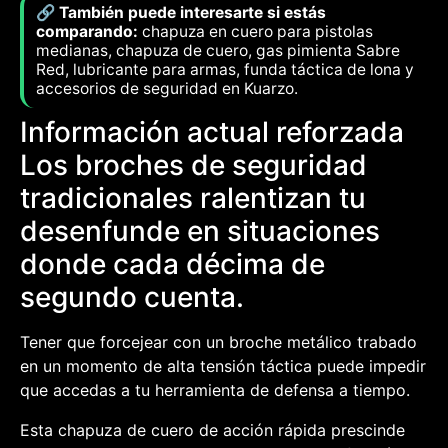
🔗 También puede interesarte si estás
comparando:
chapuza en cuero para pistolas
medianas, chapuza de cuero, gas pimienta Sabre
Red, lubricante para armas, funda táctica de lona y
accesorios de seguridad en Kuarzo.
Información actual reforzada
Los broches de seguridad
tradicionales ralentizan tu
desenfunde en situaciones
donde cada décima de
segundo cuenta.
Tener que forcejear con un broche metálico trabado
en un momento de alta tensión táctica puede impedir
que accedas a tu herramienta de defensa a tiempo.
Esta chapuza de cuero de acción rápida prescinde