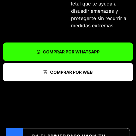
letal que te ayuda a
disuadir amenazas y
protegerte sin recurrir a
medidas extremas.
COMPRAR POR WHATSAPP
COMPRAR POR WEB