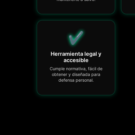
✔️
Herramienta legal y
accesible
Cumple normativa, fácil de
obtener y diseñada para
defensa personal.