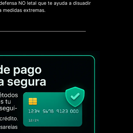
defensa NO letal que te ayuda a disuadir
 a medidas extremas.