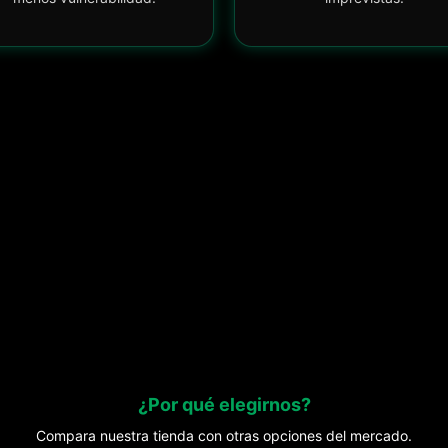
¿Por qué elegirnos?
Compara nuestra tienda con otras opciones del mercado.