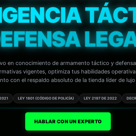
IGENCIA TÁC
EFENSA LEG
tivo en conocimiento de armamento táctico y defensa
mativas vigentes, optimiza tus habilidades operativa
to con el respaldo absoluto de la tienda líder de lujo 
2021
LEY 1801 (CÓDIGO DE POLICÍA)
LEY 2197 DE 2022
DECR
HABLAR CON UN EXPERTO