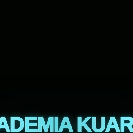
ADEMIA KUAR