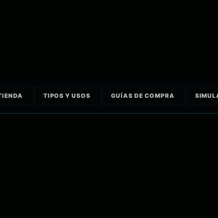
TIENDA
TIPOS Y USOS
GUÍAS DE COMPRA
SIMUL