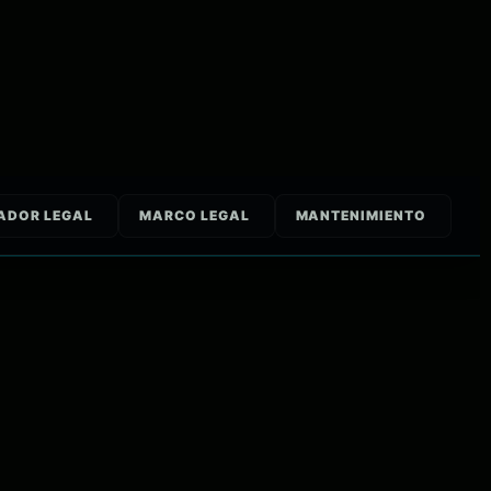
ADOR LEGAL
MARCO LEGAL
MANTENIMIENTO