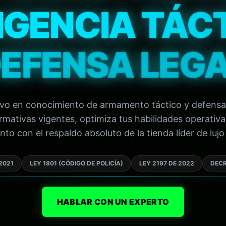
IGENCIA TÁC
EFENSA LEG
tivo en conocimiento de armamento táctico y defensa
mativas vigentes, optimiza tus habilidades operativa
to con el respaldo absoluto de la tienda líder de lujo 
2021
LEY 1801 (CÓDIGO DE POLICÍA)
LEY 2197 DE 2022
DECR
HABLAR CON UN EXPERTO