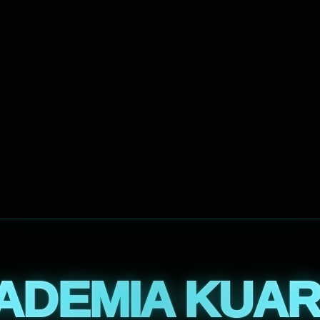
ADEMIA KUAR