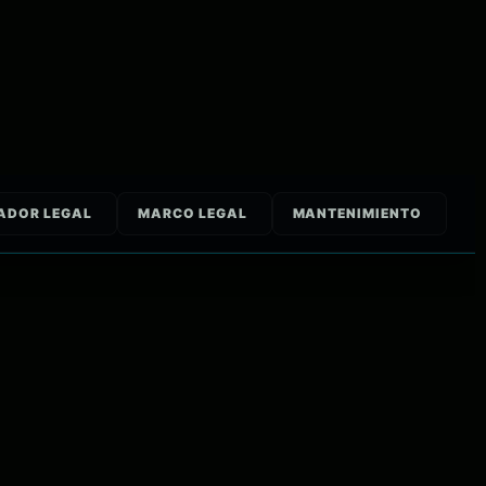
ADOR LEGAL
MARCO LEGAL
MANTENIMIENTO