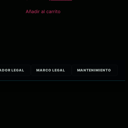
Añadir al carrito
ADOR LEGAL
MARCO LEGAL
MANTENIMIENTO