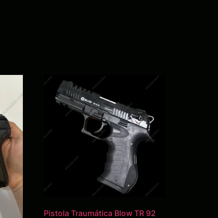
]
Pistola Traumática Blow TR 92