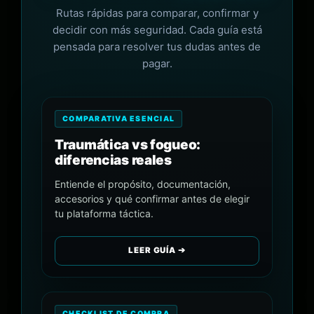
Rutas rápidas para comparar, confirmar y
decidir con más seguridad. Cada guía está
pensada para resolver tus dudas antes de
pagar.
COMPARATIVA ESENCIAL
Traumática vs fogueo:
diferencias reales
Entiende el propósito, documentación,
accesorios y qué confirmar antes de elegir
tu plataforma táctica.
LEER GUÍA ➔
CHECKLIST DE COMPRA