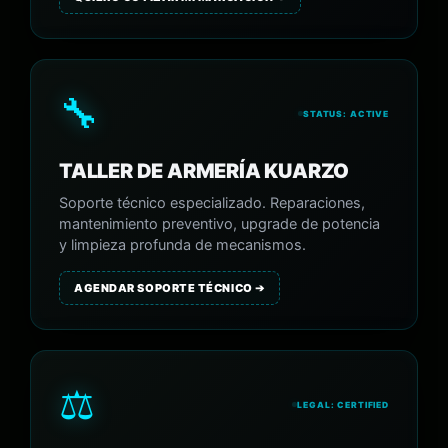
🔧
STATUS: ACTIVE
TALLER DE ARMERÍA KUARZO
Soporte técnico especializado. Reparaciones,
mantenimiento preventivo, upgrade de potencia
y limpieza profunda de mecanismos.
AGENDAR SOPORTE TÉCNICO ➔
⚖️
LEGAL: CERTIFIED