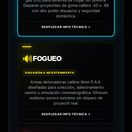
Disparan proyectiles de goma calibre .50 o .68
con alto poder disuasivo y seguridad
doméstica.
DESPLEGAR INFO TÉCNICA ∨
🔊
FOGUEO
DISUASIÓN & ADIESTRAMIENTO
Armas detonadoras calibre 9mm P.A.K.
diseñadas para colección, adiestramiento
canino y simulación cinematográfica. Ofrecen
realismo sonoro extremo sin disparo de
proyectil real.
DESPLEGAR INFO TÉCNICA ∨