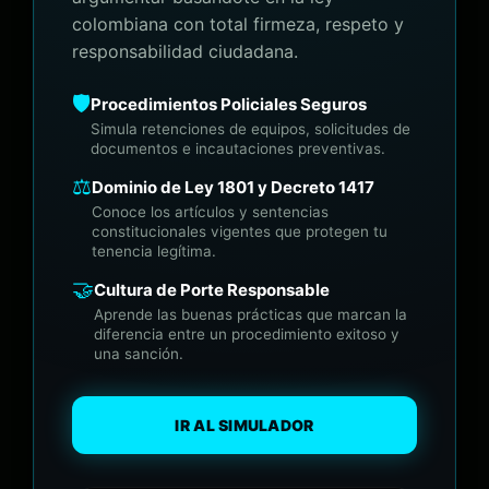
colombiana con total firmeza, respeto y
responsabilidad ciudadana.
🛡️
Procedimientos Policiales Seguros
Simula retenciones de equipos, solicitudes de
documentos e incautaciones preventivas.
⚖️
Dominio de Ley 1801 y Decreto 1417
Conoce los artículos y sentencias
constitucionales vigentes que protegen tu
tenencia legítima.
🤝
Cultura de Porte Responsable
Aprende las buenas prácticas que marcan la
diferencia entre un procedimiento exitoso y
una sanción.
IR AL SIMULADOR