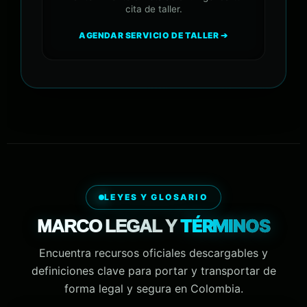
cita de taller.
AGENDAR SERVICIO DE TALLER ➔
LEYES Y GLOSARIO
TÉRMINOS
MARCO LEGAL Y
Encuentra recursos oficiales descargables y
definiciones clave para portar y transportar de
forma legal y segura en Colombia.