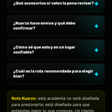
¿Qué accesorios sí valen la pena revisar?
¿Kuarzo hace envíos y qué debo
confirmar?
¿Cómo sé que estoy en un lugar
confiable?
¿Cuál es la ruta recomendada para elegir
bien?
Nota Kuarzo:
esta academia no está diseñada
para presionarte; está diseñada para que
entiendas mejor lo que compras. Un cliente