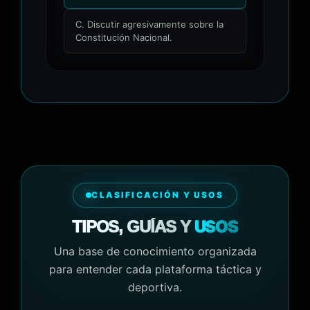
C. Discutir agresivamente sobre la
Constitución Nacional.
CLASIFICACIÓN Y USOS
USOS
TIPOS, GUÍAS Y
Una base de conocimiento organizada
para entender cada plataforma táctica y
deportiva.