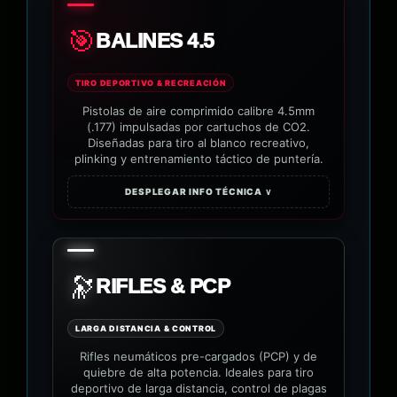
🎯
BALINES 4.5
TIRO DEPORTIVO & RECREACIÓN
Pistolas de aire comprimido calibre 4.5mm
(.177) impulsadas por cartuchos de CO2.
Diseñadas para tiro al blanco recreativo,
plinking y entrenamiento táctico de puntería.
DESPLEGAR INFO TÉCNICA ∨
🔭
RIFLES & PCP
LARGA DISTANCIA & CONTROL
Rifles neumáticos pre-cargados (PCP) y de
quiebre de alta potencia. Ideales para tiro
deportivo de larga distancia, control de plagas