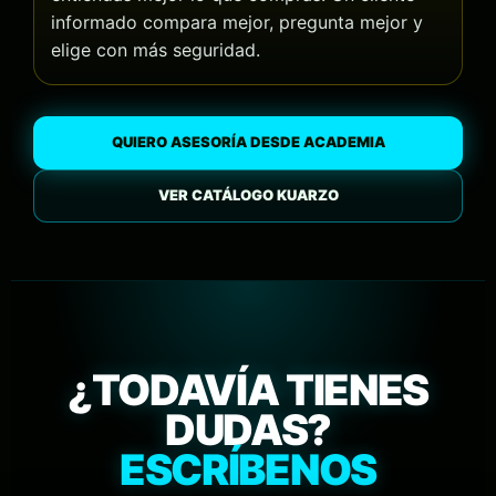
informado compara mejor, pregunta mejor y
elige con más seguridad.
QUIERO ASESORÍA DESDE ACADEMIA
VER CATÁLOGO KUARZO
¿TODAVÍA TIENES
DUDAS?
ESCRÍBENOS