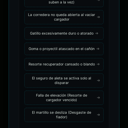
suben a la vez)
La corredera no queda abierta al vaciar
cargador
Gatillo excesivamente duro o atorado
Goma o proyectil atascado en el cañón
Resorte recuperador cansado o blando
El seguro de aleta se activa solo al
disparar
Falla de elevación (Resorte de
cargador vencido)
El martillo se desliza (Desgaste de
fiador)