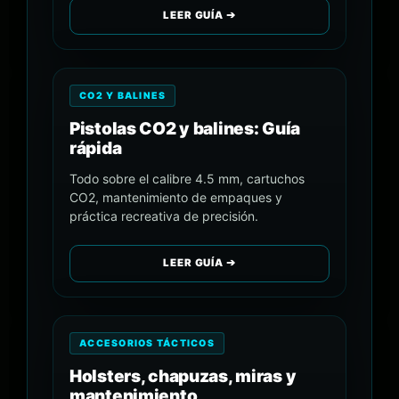
LEER GUÍA ➔
CO2 Y BALINES
Pistolas CO2 y balines: Guía
rápida
Todo sobre el calibre 4.5 mm, cartuchos
CO2, mantenimiento de empaques y
práctica recreativa de precisión.
LEER GUÍA ➔
ACCESORIOS TÁCTICOS
Holsters, chapuzas, miras y
mantenimiento