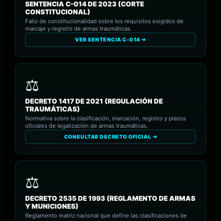
SENTENCIA C-014 DE 2023 (CORTE
CONSTITUCIONAL)
Fallo de constitucionalidad sobre los requisitos exigidos de
marcaje y registro de armas traumáticas.
VER SENTENCIA C-014 ➔
DECRETO 1417 DE 2021 (REGULACIÓN DE
TRAUMÁTICAS)
Normativa sobre la clasificación, marcación, registro y plazos
oficiales de legalización de armas traumáticas.
CONSULTAR DECRETO OFICIAL ➔
DECRETO 2535 DE 1993 (REGLAMENTO DE ARMAS
Y MUNICIONES)
Reglamento matriz nacional que define las clasificaciones de