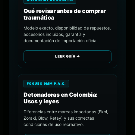
Qué revisar antes de comprar
traumática
Modelo exacto, disponibilidad de repuestos,
accesorios incluidos, garantía y
documentación de importación oficial.
LEER GUÍA ➔
FOGUEO 9MM P.A.K.
Detonadoras en Colombia:
Usos y leyes
Diferencias entre marcas importadas (Ekol,
Zoraki, Blow, Retay) y sus correctas
condiciones de uso recreativo.