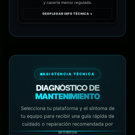
y cacería menor regulada.
DESPLEGAR INFO TÉCNICA ∨
ASISTENCIA TÉCNICA
DIAGNÓSTICO DE
MANTENIMIENTO
Selecciona tu plataforma y el síntoma de
tu equipo para recibir una guía rápida de
cuidado o reparación recomendada por
armeros