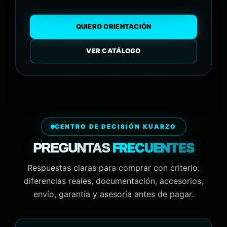
QUIERO ORIENTACIÓN
VER CATÁLOGO
CENTRO DE DECISIÓN KUARZO
FRECUENTES
PREGUNTAS
Respuestas claras para comprar con criterio:
diferencias reales, documentación, accesorios,
envío, garantía y asesoría antes de pagar.