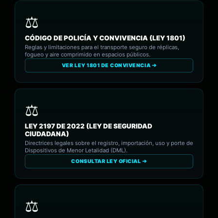
CÓDIGO DE POLICÍA Y CONVIVENCIA (LEY 1801)
Reglas y limitaciones para el transporte seguro de réplicas,
fogueo y aire comprimido en espacios públicos.
VER LEY 1801 DE CONVIVENCIA ➔
LEY 2197 DE 2022 (LEY DE SEGURIDAD
CIUDADANA)
Directrices legales sobre el registro, importación, uso y porte de
Dispositivos de Menor Letalidad (DML).
CONSULTAR LEY OFICIAL ➔