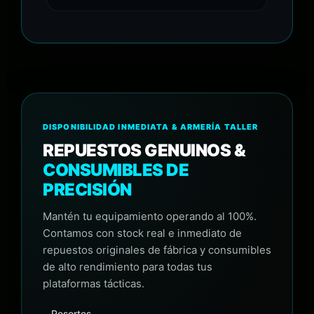
DISPONIBILIDAD INMEDIATA & ARMERÍA TALLER
REPUESTOS GENUINOS &
CONSUMIBLES DE
PRECISIÓN
Mantén tu equipamiento operando al 100%.
Contamos con stock real e inmediato de
repuestos originales de fábrica y consumibles
de alto rendimiento para todas tus
plataformas tácticas.
Resortes