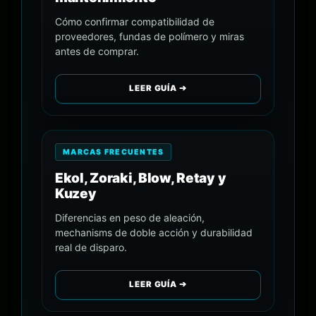
Cómo confirmar compatibilidad de
proveedores, fundas de polímero y miras
antes de comprar.
LEER GUÍA ➔
MARCAS FRECUENTES
Ekol, Zoraki, Blow, Retay y
Kuzey
Diferencias en peso de aleación,
mechanisms de doble acción y durabilidad
real de disparo.
LEER GUÍA ➔