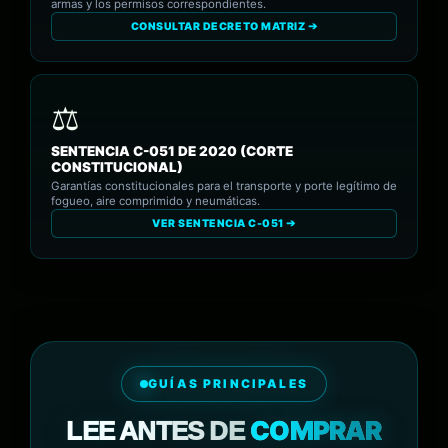
armas y los permisos correspondientes.
CONSULTAR DECRETO MATRIZ ➔
SENTENCIA C-051 DE 2020 (CORTE
CONSTITUCIONAL)
Garantías constitucionales para el transporte y porte legítimo de
fogueo, aire comprimido y neumáticas.
VER SENTENCIA C-051 ➔
GUÍAS PRINCIPALES
COMPRAR
LEE ANTES DE