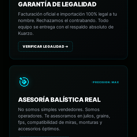
GARANTÍA DE LEGALIDAD
Facturación oficial e importación 100% legal a tu
nombre. Rechazamos el contrabando. Todo
equipo se entrega con el respaldo absoluto de
Kuarzo.
VERIFICAR LEGALIDAD ➔
🎯
PRECISION: MAX
ASESORÍA BALÍSTICA REAL
No somos simples vendedores. Somos
operadores. Te asesoramos en julios, grains,
fps, compatibilidad de miras, monturas y
accesorios óptimos.