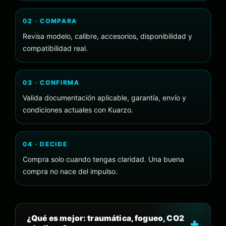
02 · COMPARA
Revisa modelo, calibre, accesorios, disponibilidad y
compatibilidad real.
03 · CONFIRMA
Valida documentación aplicable, garantía, envío y
condiciones actuales con Kuarzo.
04 · DECIDE
Compra solo cuando tengas claridad. Una buena
compra no nace del impulso.
¿Qué es mejor: traumática, fogueo, CO2