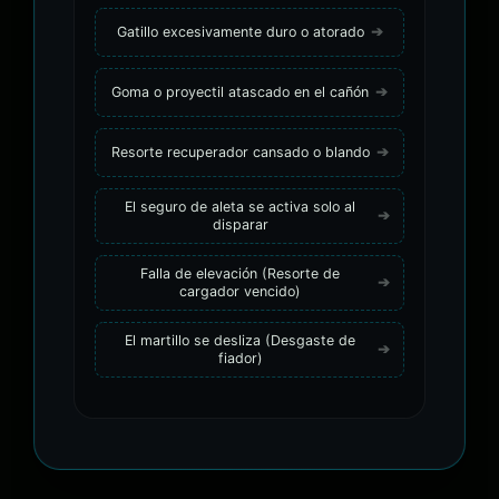
Gatillo excesivamente duro o atorado
Goma o proyectil atascado en el cañón
Resorte recuperador cansado o blando
El seguro de aleta se activa solo al
disparar
Falla de elevación (Resorte de
cargador vencido)
El martillo se desliza (Desgaste de
fiador)