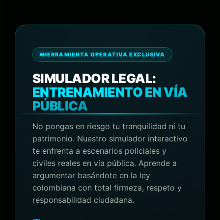
HERRAMIENTA OPERATIVA EXCLUSIVA
SIMULADOR LEGAL:
ENTRENAMIENTO EN VÍA
PÚBLICA
No pongas en riesgo tu tranquilidad ni tu
patrimonio. Nuestro simulador interactivo
te enfrenta a escenarios policiales y
civiles reales en vía pública. Aprende a
argumentar basándote en la ley
colombiana con total firmeza, respeto y
responsabilidad ciudadana.