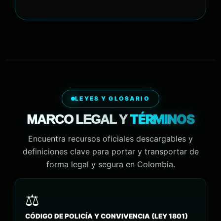
LEYES Y GLOSARIO
TÉRMINOS
MARCO LEGAL Y
Encuentra recursos oficiales descargables y
definiciones clave para portar y transportar de
forma legal y segura en Colombia.
CÓDIGO DE POLICÍA Y CONVIVENCIA (LEY 1801)