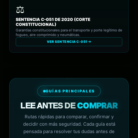
SENTENCIA C-051 DE 2020 (CORTE
CONSTITUCIONAL)
Garantías constitucionales para el transporte y porte legítimo de
fogueo, aire comprimido y neumáticas.
VER SENTENCIA C-051 ➔
GUÍAS PRINCIPALES
COMPRAR
LEE ANTES DE
Rutas rápidas para comparar, confirmar y
decidir con más seguridad. Cada guía está
pensada para resolver tus dudas antes de