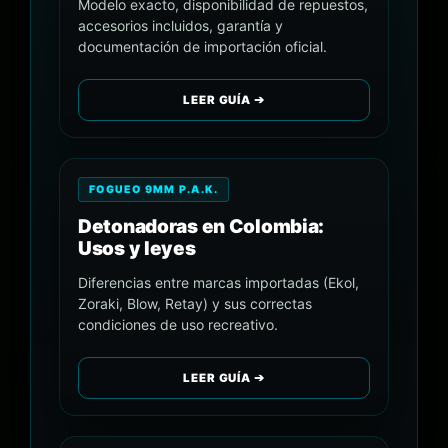
Modelo exacto, disponibilidad de repuestos,
accesorios incluidos, garantía y
documentación de importación oficial.
LEER GUÍA ➔
FOGUEO 9MM P.A.K.
Detonadoras en Colombia:
Usos y leyes
Diferencias entre marcas importadas (Ekol,
Zoraki, Blow, Retay) y sus correctas
condiciones de uso recreativo.
LEER GUÍA ➔