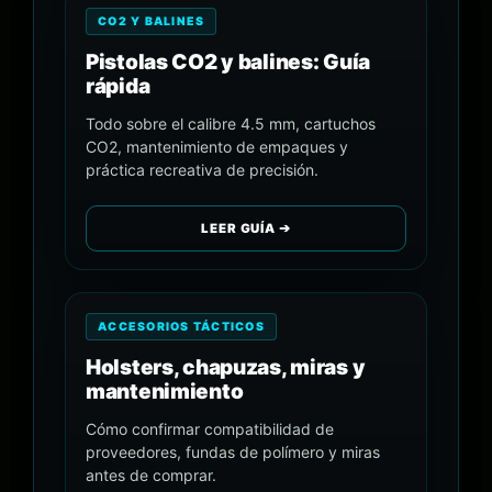
CO2 Y BALINES
Pistolas CO2 y balines: Guía
rápida
Todo sobre el calibre 4.5 mm, cartuchos
CO2, mantenimiento de empaques y
práctica recreativa de precisión.
LEER GUÍA ➔
ACCESORIOS TÁCTICOS
Holsters, chapuzas, miras y
mantenimiento
Cómo confirmar compatibilidad de
proveedores, fundas de polímero y miras
antes de comprar.