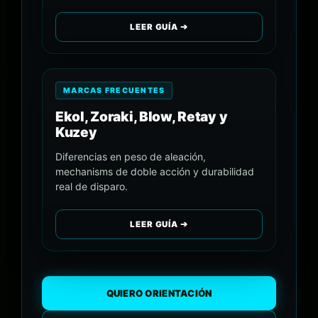
LEER GUÍA ➔
MARCAS FRECUENTES
Ekol, Zoraki, Blow, Retay y
Kuzey
Diferencias en peso de aleación,
mechanisms de doble acción y durabilidad
real de disparo.
LEER GUÍA ➔
QUIERO ORIENTACIÓN