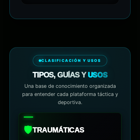
CLASIFICACIÓN Y USOS
USOS
TIPOS, GUÍAS Y
Una base de conocimiento organizada
para entender cada plataforma táctica y
deportiva.
🛡️
TRAUMÁTICAS