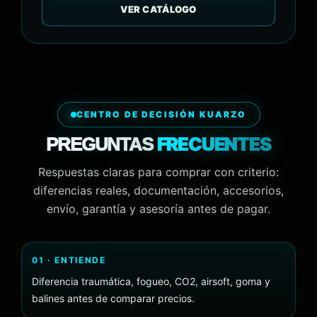
VER CATÁLOGO
CENTRO DE DECISIÓN KUARZO
FRECUENTES
PREGUNTAS
Respuestas claras para comprar con criterio:
diferencias reales, documentación, accesorios,
envío, garantía y asesoría antes de pagar.
01 · ENTIENDE
Diferencia traumática, fogueo, CO2, airsoft, goma y
balines antes de comparar precios.