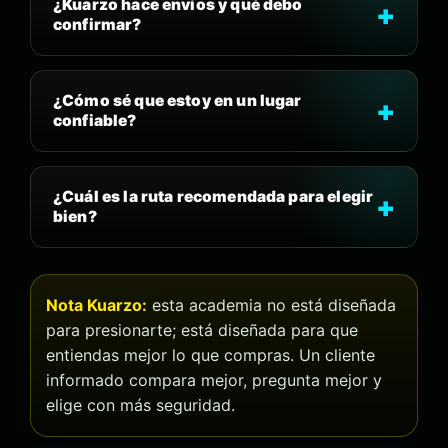
¿Kuarzo hace envíos y qué debo
confirmar?
¿Cómo sé que estoy en un lugar
confiable?
¿Cuál es la ruta recomendada para elegir
bien?
Nota Kuarzo:
esta academia no está diseñada
para presionarte; está diseñada para que
entiendas mejor lo que compras. Un cliente
informado compara mejor, pregunta mejor y
elige con más seguridad.