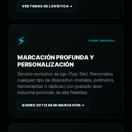
VER TEMAS DE LOGÍSTICA ➔
⚡
LASER: ENGAGED
MARCACIÓN PROFUNDA Y
PERSONALIZACIÓN
Servicio exclusivo de lujo (Top-Tier). Personaliza
cualquier tipo de dispositivo (metales, polímeros,
herramientas o réplicas) con grabado láser
industrial profundo de alta fidelidad.
QUIERO COTIZAR MI MARCACIÓN ➔