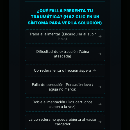
¿QUÉ FALLA PRESENTA TU
TRAUMÁTICA? (HAZ CLIC EN UN
SÍNTOMA PARA VER LA SOLUCIÓN)
Traba al alimentar (Encasquilla al subir
bala)
Dificultad de extracción (Vaina
atascada)
Corredera lenta o fricción áspera
Falla de percusión (Percusión leve /
aguja no marca)
Doble alimentación (Dos cartuchos
suben a la vez)
La corredera no queda abierta al vaciar
cargador