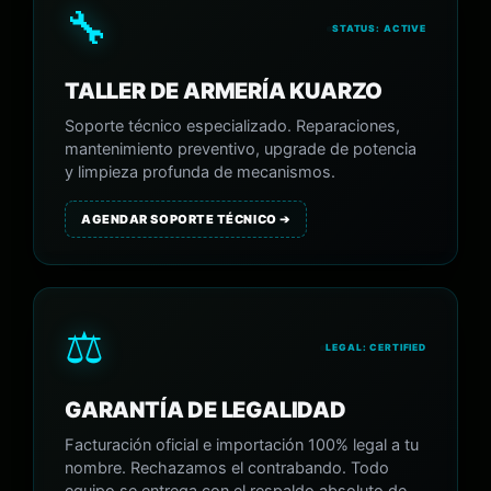
🔧
STATUS: ACTIVE
TALLER DE ARMERÍA KUARZO
Soporte técnico especializado. Reparaciones,
mantenimiento preventivo, upgrade de potencia
y limpieza profunda de mecanismos.
AGENDAR SOPORTE TÉCNICO ➔
⚖️
LEGAL: CERTIFIED
GARANTÍA DE LEGALIDAD
Facturación oficial e importación 100% legal a tu
nombre. Rechazamos el contrabando. Todo