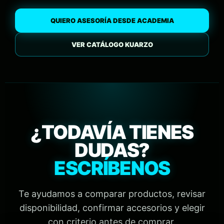
QUIERO ASESORÍA DESDE ACADEMIA
VER CATÁLOGO KUARZO
¿TODAVÍA TIENES
DUDAS?
ESCRÍBENOS
Te ayudamos a comparar productos, revisar
disponibilidad, confirmar accesorios y elegir
con criterio antes de comprar.