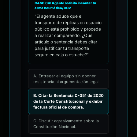
CASO 04: Agente solicita incautar tu
arma neumática/CO2
"El agente aduce que el
transporte de réplicas en espacio
público está prohibido y procede
a realizar comparendo. ¿Qué
artículo o sentencia debes citar
para justificar tu transporte
seguro en caja o estuche?"
A. Entregar el equipo sin oponer
resistencia ni argumentación legal.
B. Citar la Sentencia C-051 de 2020
de la Corte Constitucional y exhibir
factura oficial de compra.
C. Discutir agresivamente sobre la
Constitución Nacional.