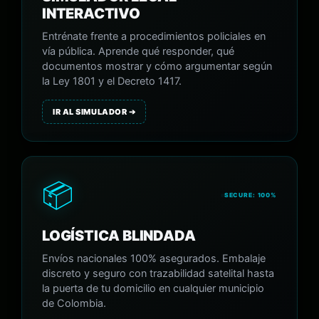
INTERACTIVO
Entrénate frente a procedimientos policiales en
vía pública. Aprende qué responder, qué
documentos mostrar y cómo argumentar según
la Ley 1801 y el Decreto 1417.
IR AL SIMULADOR ➔
📦
SECURE: 100%
LOGÍSTICA BLINDADA
Envíos nacionales 100% asegurados. Embalaje
discreto y seguro con trazabilidad satelital hasta
la puerta de tu domicilio en cualquier municipio
de Colombia.