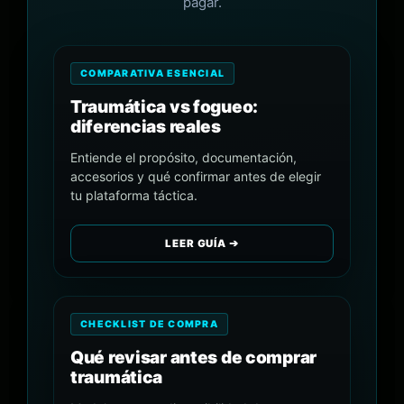
pagar.
COMPARATIVA ESENCIAL
Traumática vs fogueo:
diferencias reales
Entiende el propósito, documentación,
accesorios y qué confirmar antes de elegir
tu plataforma táctica.
LEER GUÍA ➔
CHECKLIST DE COMPRA
Qué revisar antes de comprar
traumática