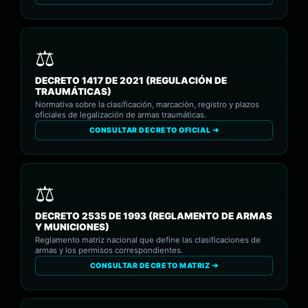
DECRETO 1417 DE 2021 (REGULACIÓN DE
TRAUMÁTICAS)
Normativa sobre la clasificación, marcación, registro y plazos
oficiales de legalización de armas traumáticas.
CONSULTAR DECRETO OFICIAL ➔
DECRETO 2535 DE 1993 (REGLAMENTO DE ARMAS
Y MUNICIONES)
Reglamento matriz nacional que define las clasificaciones de
armas y los permisos correspondientes.
CONSULTAR DECRETO MATRIZ ➔