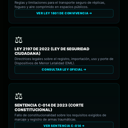
Reglas y limitaciones para el transporte seguro de réplicas,
fogueo y aire comprimido en espacios públicos.
VER LEY 1801 DE CONVIVENCIA ➔
LEY 2197 DE 2022 (LEY DE SEGURIDAD
CIUDADANA)
Directrices legales sobre el registro, importación, uso y porte de
Dispositivos de Menor Letalidad (DML).
CONSULTAR LEY OFICIAL ➔
SENTENCIA C-014 DE 2023 (CORTE
CONSTITUCIONAL)
Fallo de constitucionalidad sobre los requisitos exigidos de
marcaje y registro de armas traumáticas.
VER SENTENCIA C-014 ➔