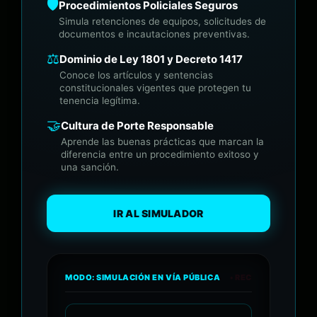
🛡️
Procedimientos Policiales Seguros
Simula retenciones de equipos, solicitudes de
documentos e incautaciones preventivas.
⚖️
Dominio de Ley 1801 y Decreto 1417
Conoce los artículos y sentencias
constitucionales vigentes que protegen tu
tenencia legítima.
🤝
Cultura de Porte Responsable
Aprende las buenas prácticas que marcan la
diferencia entre un procedimiento exitoso y
una sanción.
IR AL SIMULADOR
MODO: SIMULACIÓN EN VÍA PÚBLICA
• REC