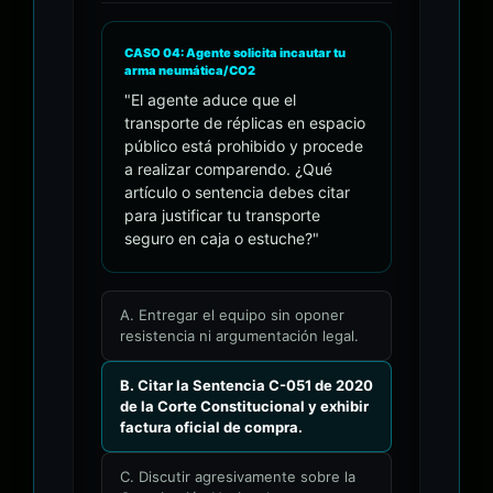
CASO 04: Agente solicita incautar tu
arma neumática/CO2
"El agente aduce que el
transporte de réplicas en espacio
público está prohibido y procede
a realizar comparendo. ¿Qué
artículo o sentencia debes citar
para justificar tu transporte
seguro en caja o estuche?"
A. Entregar el equipo sin oponer
resistencia ni argumentación legal.
B. Citar la Sentencia C-051 de 2020
de la Corte Constitucional y exhibir
factura oficial de compra.
C. Discutir agresivamente sobre la