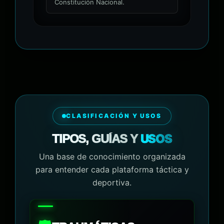
Constitución Nacional.
CLASIFICACIÓN Y USOS
USOS
TIPOS, GUÍAS Y
Una base de conocimiento organizada
para entender cada plataforma táctica y
deportiva.