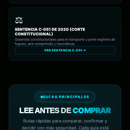
SENTENCIA C-051 DE 2020 (CORTE
CONSTITUCIONAL)
Garantías constitucionales para el transporte y porte legítimo de
fogueo, aire comprimido y neumáticas.
VER SENTENCIA C-051 ➔
GUÍAS PRINCIPALES
COMPRAR
LEE ANTES DE
Rutas rápidas para comparar, confirmar y
decidir con más seguridad. Cada guía está