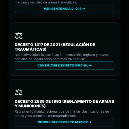
marcaje y registro de armas traumáticas.
VER SENTENCIA C-014 ➔
DECRETO 1417 DE 2021 (REGULACIÓN DE
TRAUMÁTICAS)
Normativa sobre la clasificación, marcación, registro y plazos
oficiales de legalización de armas traumáticas.
CONSULTAR DECRETO OFICIAL ➔
DECRETO 2535 DE 1993 (REGLAMENTO DE ARMAS
Y MUNICIONES)
Reglamento matriz nacional que define las clasificaciones de
armas y los permisos correspondientes.
CONSULTAR DECRETO MATRIZ ➔