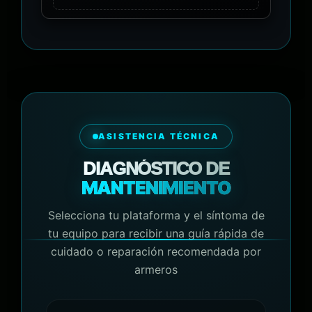
ASISTENCIA TÉCNICA
DIAGNÓSTICO DE
MANTENIMIENTO
Selecciona tu plataforma y el síntoma de
tu equipo para recibir una guía rápida de
cuidado o reparación recomendada por
armeros