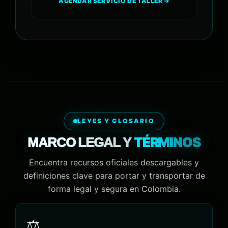
AGENDAR SERVICIO DE TALLER ➔
LEYES Y GLOSARIO
TÉRMINOS
MARCO LEGAL Y
Encuentra recursos oficiales descargables y
definiciones clave para portar y transportar de
forma legal y segura en Colombia.