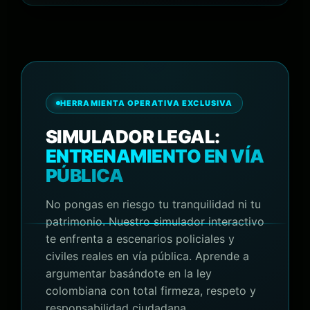
HERRAMIENTA OPERATIVA EXCLUSIVA
SIMULADOR LEGAL:
ENTRENAMIENTO EN VÍA
PÚBLICA
No pongas en riesgo tu tranquilidad ni tu
patrimonio. Nuestro simulador interactivo
te enfrenta a escenarios policiales y
civiles reales en vía pública. Aprende a
argumentar basándote en la ley
colombiana con total firmeza, respeto y
responsabilidad ciudadana.