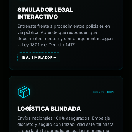
SIMULADOR LEGAL
INTERACTIVO
Entrénate frente a procedimientos policiales en
vía pública. Aprende qué responder, qué
documentos mostrar y cómo argumentar según
la Ley 1801 y el Decreto 1417.
IR AL SIMULADOR ➔
📦
SECURE: 100%
LOGÍSTICA BLINDADA
Envíos nacionales 100% asegurados. Embalaje
discreto y seguro con trazabilidad satelital hasta
la puerta de tu domicilio en cualquier municipio