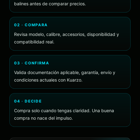
balines antes de comparar precios.
02 · COMPARA
Revisa modelo, calibre, accesorios, disponibilidad y
compatibilidad real.
03 · CONFIRMA
Valida documentación aplicable, garantía, envío y
condiciones actuales con Kuarzo.
04 · DECIDE
Compra solo cuando tengas claridad. Una buena
compra no nace del impulso.