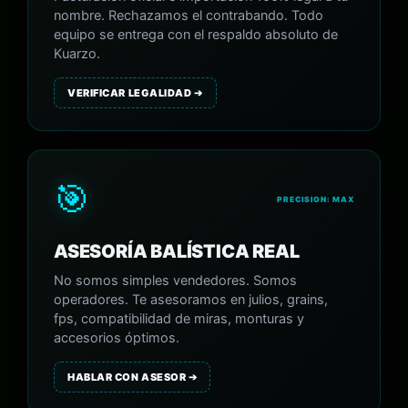
nombre. Rechazamos el contrabando. Todo
equipo se entrega con el respaldo absoluto de
Kuarzo.
VERIFICAR LEGALIDAD ➔
🎯
PRECISION: MAX
ASESORÍA BALÍSTICA REAL
No somos simples vendedores. Somos
operadores. Te asesoramos en julios, grains,
fps, compatibilidad de miras, monturas y
accesorios óptimos.
HABLAR CON ASESOR ➔