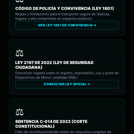
CÓDIGO DE POLICÍA Y CONVIVENCIA (LEY 1801)
Reglas y limitaciones para el transporte seguro de réplicas,
fogueo y aire comprimido en espacios públicos.
VER LEY 1801 DE CONVIVENCIA ➔
LEY 2197 DE 2022 (LEY DE SEGURIDAD
CIUDADANA)
Directrices legales sobre el registro, importación, uso y porte de
Dispositivos de Menor Letalidad (DML).
CONSULTAR LEY OFICIAL ➔
SENTENCIA C-014 DE 2023 (CORTE
CONSTITUCIONAL)
Fallo de constitucionalidad sobre los requisitos exigidos de