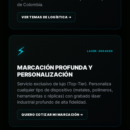
de Colombia.
VER TEMAS DE LOGÍSTICA ➔
⚡
LASER: ENGAGED
MARCACIÓN PROFUNDA Y
PERSONALIZACIÓN
Servicio exclusivo de lujo (Top-Tier). Personaliza
cualquier tipo de dispositivo (metales, polímeros,
herramientas o réplicas) con grabado láser
industrial profundo de alta fidelidad.
QUIERO COTIZAR MI MARCACIÓN ➔