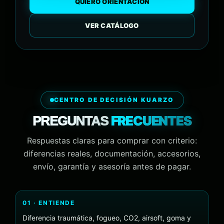
QUIERO ORIENTACIÓN
VER CATÁLOGO
CENTRO DE DECISIÓN KUARZO
FRECUENTES
PREGUNTAS
Respuestas claras para comprar con criterio:
diferencias reales, documentación, accesorios,
envío, garantía y asesoría antes de pagar.
01 · ENTIENDE
Diferencia traumática, fogueo, CO2, airsoft, goma y