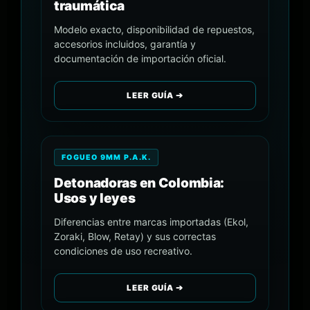
traumática
Modelo exacto, disponibilidad de repuestos,
accesorios incluidos, garantía y
documentación de importación oficial.
LEER GUÍA ➔
FOGUEO 9MM P.A.K.
Detonadoras en Colombia:
Usos y leyes
Diferencias entre marcas importadas (Ekol,
Zoraki, Blow, Retay) y sus correctas
condiciones de uso recreativo.
LEER GUÍA ➔