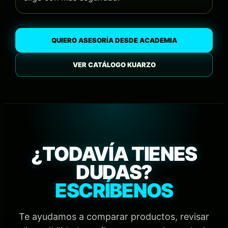
QUIERO ASESORÍA DESDE ACADEMIA
VER CATÁLOGO KUARZO
¿TODAVÍA TIENES
DUDAS?
ESCRÍBENOS
Te ayudamos a comparar productos, revisar