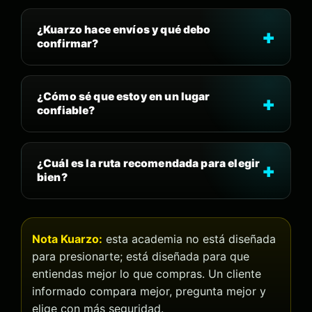
¿Kuarzo hace envíos y qué debo
confirmar?
¿Cómo sé que estoy en un lugar
confiable?
¿Cuál es la ruta recomendada para elegir
bien?
Nota Kuarzo:
esta academia no está diseñada
para presionarte; está diseñada para que
entiendas mejor lo que compras. Un cliente
informado compara mejor, pregunta mejor y
elige con más seguridad.