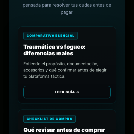
pensada para resolver tus dudas antes de
pagar.
COMPARATIVA ESENCIAL
Traumática vs fogueo:
diferencias reales
Entiende el propósito, documentación,
accesorios y qué confirmar antes de elegir
tu plataforma táctica.
LEER GUÍA ➔
CHECKLIST DE COMPRA
Qué revisar antes de comprar