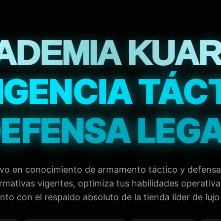
ADEMIA KUAR
IGENCIA TÁC
EFENSA LEG
tivo en conocimiento de armamento táctico y defensa
mativas vigentes, optimiza tus habilidades operativa
to con el respaldo absoluto de la tienda líder de lujo 