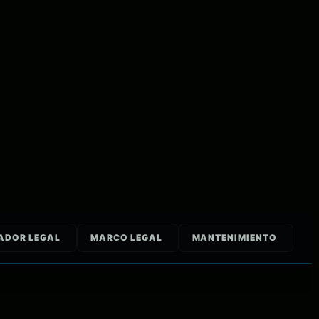
ADOR LEGAL
MARCO LEGAL
MANTENIMIENTO